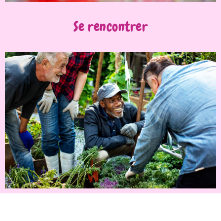
Se rencontrer