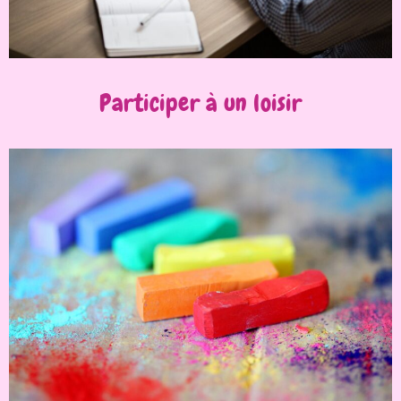
Participer à un loisir