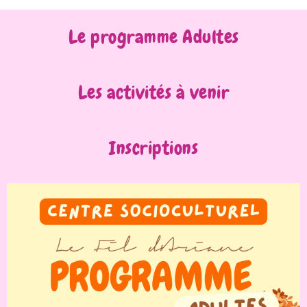
Le programme Adultes
Les activités à venir
Inscriptions