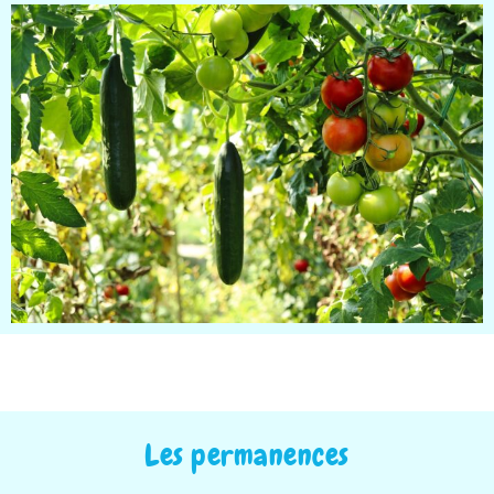
Les permanences