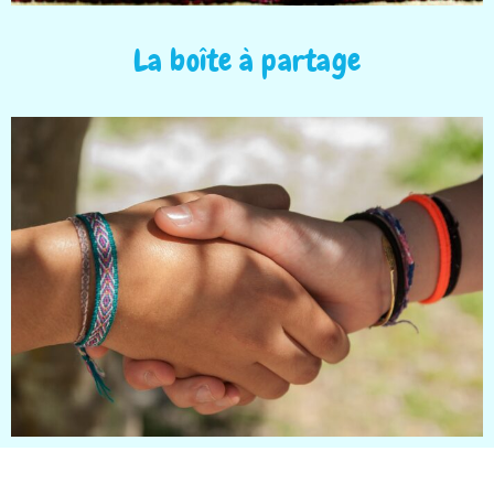
La boîte à partage