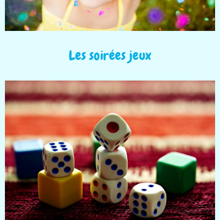
Les soirées jeux