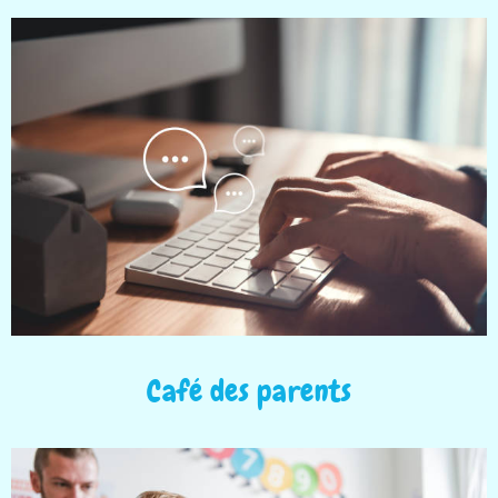
Café des parents