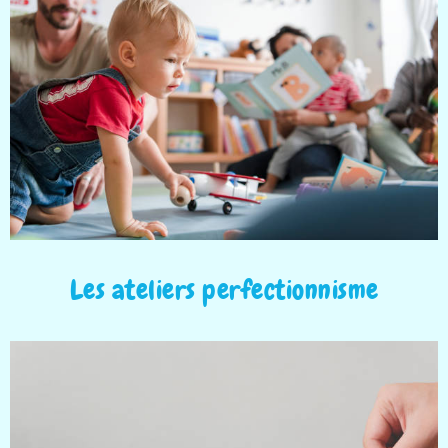
Les ateliers perfectionnisme