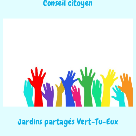
Conseil citoyen
Jardins partagés Vert-Tu-Eux