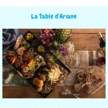
La Table d'Ariane