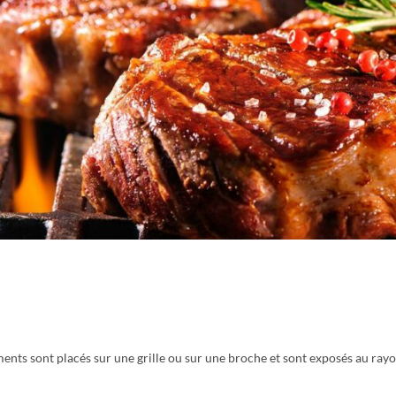
iments sont placés sur une grille ou sur une broche et sont exposés au r