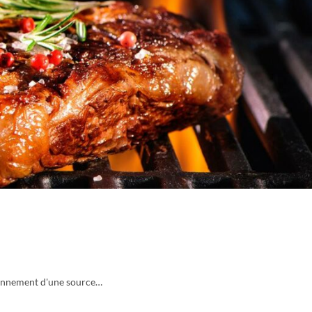
ayonnement d'une source…