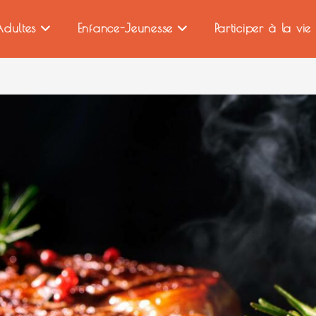
dultes
Enfance-Jeunesse
Participer à la vi